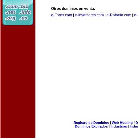
Otros dominios en venta:
e-Foros.com
|
e-Inversores.com
|
e-Rafaela.com
|
e-
Registro de Dominios
|
Web Hosting
|
D
Dominios Expirados
|
Industrias
|
Indu