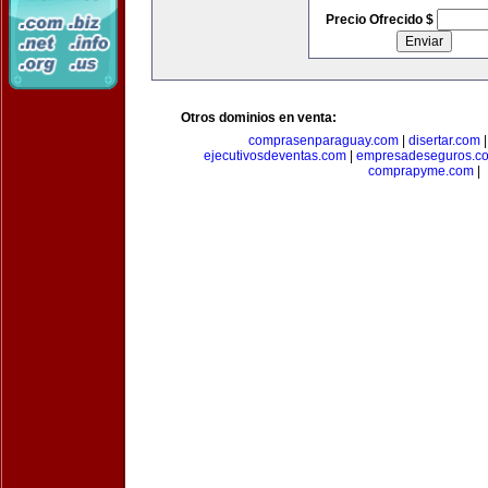
Precio Ofrecido $
Otros dominios en venta:
comprasenparaguay.com
|
disertar.com
ejecutivosdeventas.com
|
empresadeseguros.c
comprapyme.com
|