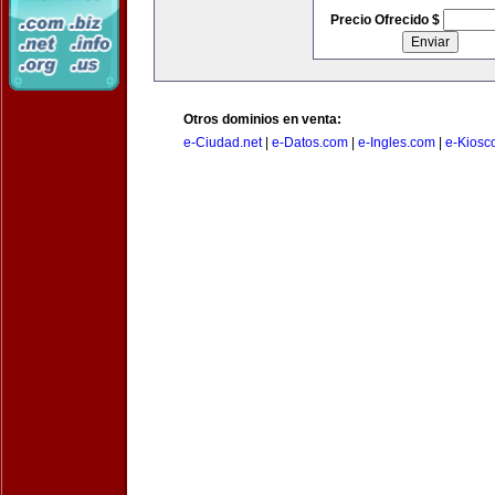
Precio Ofrecido $
Otros dominios en venta:
e-Ciudad.net
|
e-Datos.com
|
e-Ingles.com
|
e-Kiosc