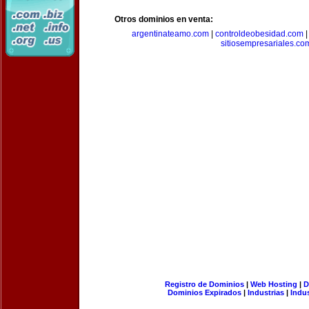
Otros dominios en venta:
argentinateamo.com
|
controldeobesidad.com
sitiosempresariales.co
Registro de Dominios
|
Web Hosting
|
D
Dominios Expirados
|
Industrias
|
Indu