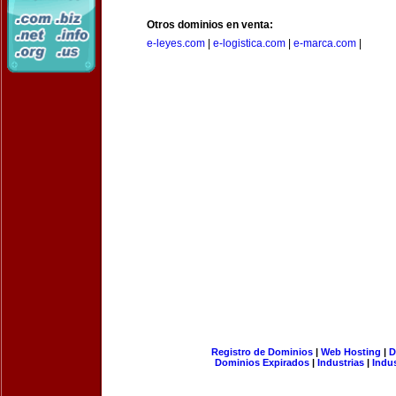
Otros dominios en venta:
e-leyes.com
|
e-logistica.com
|
e-marca.com
|
Registro de Dominios
|
Web Hosting
|
D
Dominios Expirados
|
Industrias
|
Indu